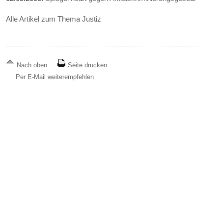
Alle Artikel zum Thema Justiz
Nach oben
Seite drucken
Per E-Mail weiterempfehlen