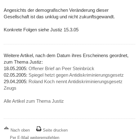
Angesichts der demografischen Veränderung dieser
Gesellschaft ist das unklug und nicht zukunftsgewandt.
Konkrete Folgen siehe Justiz 15.3.05
Weitere Artikel, nach dem Datum ihres Erscheinens geordnet,
zum Thema Justiz:
18.05.2005:
Offener Brief an Peer Steinbrück
02.05.2005:
Spiegel hetzt gegen Antidiskriminierungsgesetz
29.04.2005:
Roland Koch nennt Antidiskriminierungsgesetz
Zeugs
Alle Artikel zum Thema Justiz
Nach oben
Seite drucken
Per E-Mail weiterempfehlen