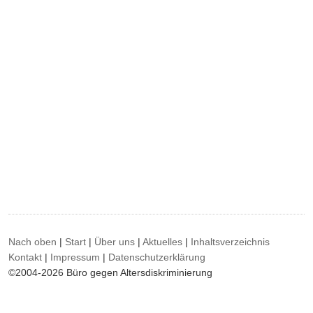
Nach oben
|
Start
|
Über uns
|
Aktuelles
|
Inhaltsverzeichnis
Kontakt
|
Impressum
|
Datenschutzerklärung
©2004-2026 Büro gegen Altersdiskriminierung