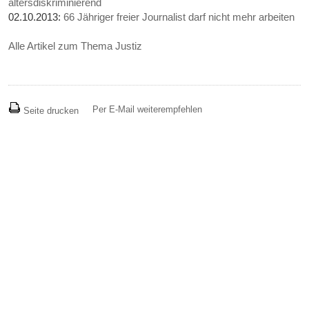
altersdiskriminierend
02.10.2013:
66 Jähriger freier Journalist darf nicht mehr arbeiten
Alle Artikel zum Thema Justiz
Per E-Mail weiterempfehlen
Seite drucken