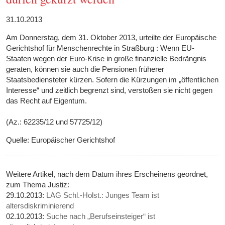
31.10.2013
Am Donnerstag, dem 31. Oktober 2013, urteilte der Europäische
Gerichtshof für Menschenrechte in Straßburg : Wenn EU-
Staaten wegen der Euro-Krise in große finanzielle Bedrängnis
geraten, können sie auch die Pensionen früherer
Staatsbediensteter kürzen. Sofern die Kürzungen im „öffentlichen
Interesse“ und zeitlich begrenzt sind, verstoßen sie nicht gegen
das Recht auf Eigentum.
(Az.: 62235/12 und 57725/12)
Quelle: Europäischer Gerichtshof
Weitere Artikel, nach dem Datum ihres Erscheinens geordnet,
zum Thema Justiz:
29.10.2013:
LAG Schl.-Holst.: Junges Team ist
altersdiskriminierend
02.10.2013:
Suche nach „Berufseinsteiger“ ist