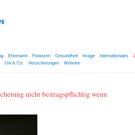
ng
Ehrenamt
Finanzen
Gesundheit
Image
Internationales
Uni & Co.
Versicherungen
Wohnen
cherung nicht beitragspflichtig wenn