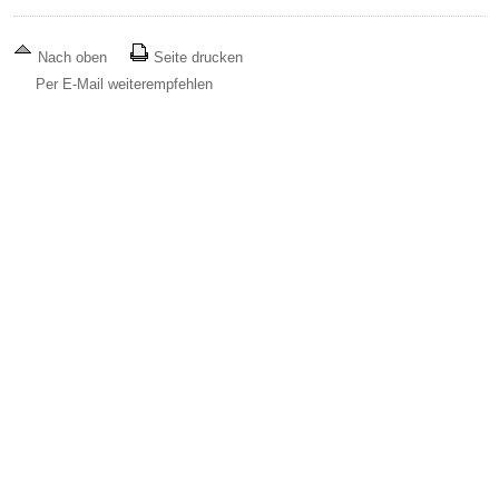
Nach oben
Seite drucken
Per E-Mail weiterempfehlen