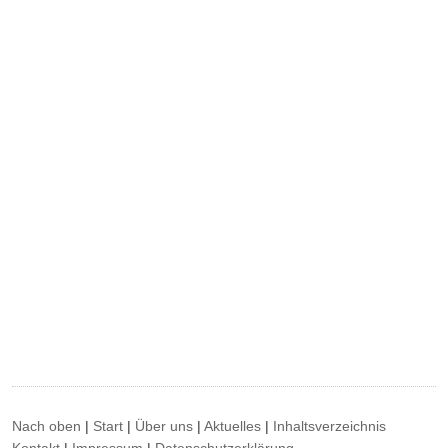
Nach oben
|
Start
|
Über uns
|
Aktuelles
|
Inhaltsverzeichnis