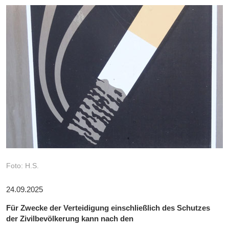
Foto: H.S.
24.09.2025
Für Zwecke der Verteidigung einschließlich des Schutzes
der Zivilbevölkerung kann nach den